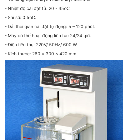
- Nhiệt độ cài đặt từ: 20 - 45oC
- Sai số: 0.5oC.
- Dải thời gian cài đặt tự động: 5 – 120 phút.
- Máy có thể hoạt động liên tục 24/24 giờ.
- Điện tiêu thụ: 220V/ 50Hz/ 600 W.
- Kích thước: 260 x 300 x 420 mm.