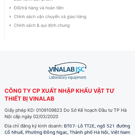
Đổi/trả hàng và hoàn tiền
Chính sách vận chuyển và giao hàng
Chính sách & qui định chung
CÔNG TY CP XUẤT NHẬP KHẨU VẬT TƯ
THIẾT BỊ VINALAB
Giấy phép KD: 0109109823 Do Sở Kế hoạch Đầu tư TP Hà
Nội cấp ngày 02/03/2020
BT07- Lô TT2E, ngõ 521 đường
Địa chỉ đăng ký kinh doanh:
Cổ Nhuế, Phường Đông Ngạc, Thành phố Hà Nội, Việt Nam