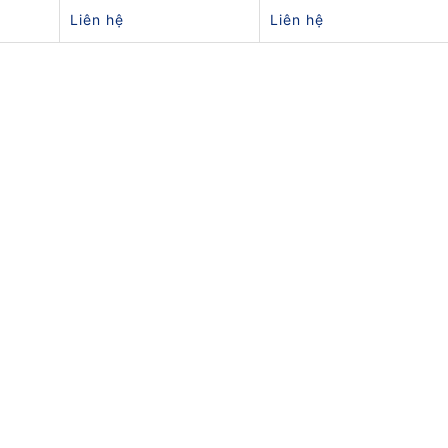
Liên hệ
Liên hệ