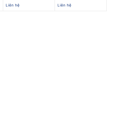
Liên hệ
Liên hệ