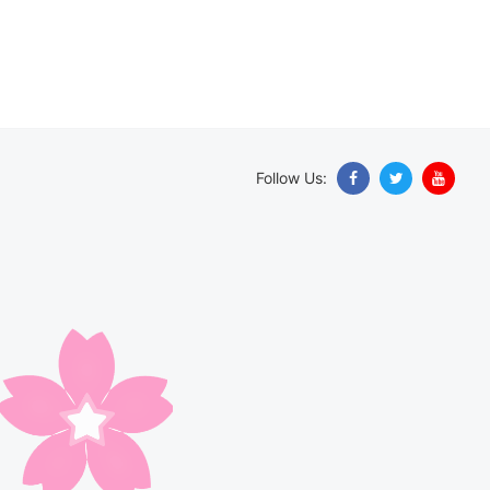
Follow Us: