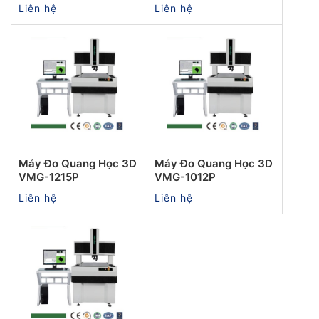
Liên hệ
Liên hệ
Máy Đo Quang Học 3D
Máy Đo Quang Học 3D
VMG-1215P
VMG-1012P
Liên hệ
Liên hệ