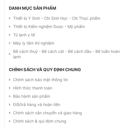
DANH MỤC SẢN PHẨM
Thiết bị Y Sinh - CN Sinh Học - CN Thực phẩm
Thiết bị Kiểm nghiệm Dược - Mỹ phẩm
Tủ lạnh y tế
Máy ly tâm thí nghiệm
Bể cách thuỷ - Bể cách cát - Bể cách dầu - Bể tuần hoàn
lạnh
CHÍNH SÁCH VÀ QUY ĐỊNH CHUNG
Chính sách bảo mật thông tin
Hình thức thanh toán
Bảo hành sản phẩm
Đổi/trả hàng và hoàn tiền
Chính sách vận chuyển và giao hàng
Chính sách & qui định chung