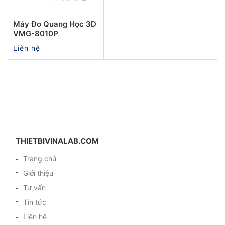
Máy Đo Quang Học 3D
VMG-8010P
Liên hệ
THIETBIVINALAB.COM
Trang chủ
Giới thiệu
Tư vấn
Tin tức
Liên hệ