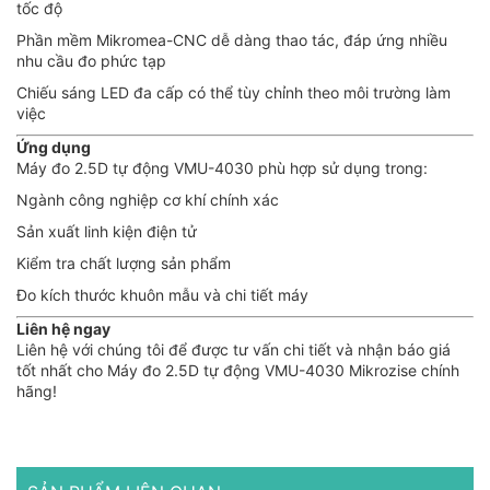
tốc độ
Phần mềm Mikromea-CNC dễ dàng thao tác, đáp ứng nhiều
nhu cầu đo phức tạp
Chiếu sáng LED đa cấp có thể tùy chỉnh theo môi trường làm
việc
Ứng dụng
Máy đo 2.5D tự động VMU-4030 phù hợp sử dụng trong:
Ngành công nghiệp cơ khí chính xác
Sản xuất linh kiện điện tử
Kiểm tra chất lượng sản phẩm
Đo kích thước khuôn mẫu và chi tiết máy
Liên hệ ngay
Liên hệ với chúng tôi để được tư vấn chi tiết và nhận báo giá
tốt nhất cho Máy đo 2.5D tự động VMU-4030 Mikrozise chính
hãng!