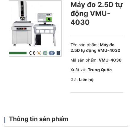
Máy đo 2.5D tự
động VMU-
4030
Tên sản phẩm:
Máy đo
2.5D tự động VMU-4030
Mã sản phẩm:
VMU-4030
Xuất xứ:
Trung Quốc
Giá:
Liên hệ
Thông tin sản phẩm