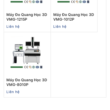
Máy Đo Quang Học 3D
Máy Đo Quang Học 3D
VMG-1215P
VMG-1012P
Liên hệ
Liên hệ
Máy Đo Quang Học 3D
VMG-8010P
Liên hệ