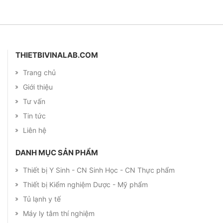
THIETBIVINALAB.COM
Trang chủ
Giới thiệu
Tư vấn
Tin tức
Liên hệ
DANH MỤC SẢN PHẨM
Thiết bị Y Sinh - CN Sinh Học - CN Thực phẩm
Thiết bị Kiểm nghiệm Dược - Mỹ phẩm
Tủ lạnh y tế
Máy ly tâm thí nghiệm