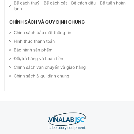
Bể cách thuỷ - Bể cách cát - Bể cách dầu - Bể tuần hoàn
lạnh
CHÍNH SÁCH VÀ QUY ĐỊNH CHUNG
Chính sách bảo mật thông tin
Hình thức thanh toán
Bảo hành sản phẩm
Đổi/trả hàng và hoàn tiền
Chính sách vận chuyển và giao hàng
Chính sách & qui định chung