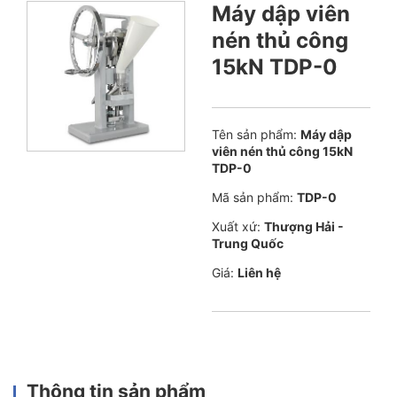
Máy dập viên
nén thủ công
15kN TDP-0
Tên sản phẩm:
Máy dập
viên nén thủ công 15kN
TDP-0
Mã sản phẩm:
TDP-0
Xuất xứ:
Thượng Hải -
Trung Quốc
Giá:
Liên hệ
Thông tin sản phẩm