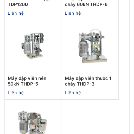
TDP120D
chày 60kN THDP-6
Liên hệ
Liên hệ
Máy dập viên nén
Máy dập viên thuốc 1
50kN THDP-5
chày THDP-3
Liên hệ
Liên hệ