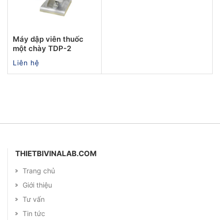
Máy dập viên thuốc
một chày TDP-2
Liên hệ
THIETBIVINALAB.COM
Trang chủ
Giới thiệu
Tư vấn
Tin tức