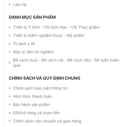
Liên hệ
DANH MỤC SẢN PHẨM
Thiết bị Y Sinh - CN Sinh Học - CN Thực phẩm
Thiết bị Kiểm nghiệm Dược - Mỹ phẩm
Tủ lạnh y tế
Máy ly tâm thí nghiệm
Bể cách thuỷ - Bể cách cát - Bể cách dầu - Bể tuần hoàn
lạnh
CHÍNH SÁCH VÀ QUY ĐỊNH CHUNG
Chính sách bảo mật thông tin
Hình thức thanh toán
Bảo hành sản phẩm
Đổi/trả hàng và hoàn tiền
Chính sách vận chuyển và giao hàng