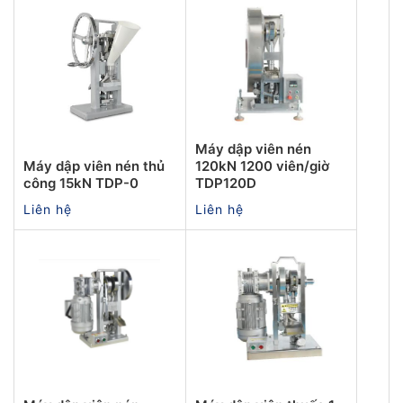
Máy dập viên nén
Máy dập viên nén thủ
120kN 1200 viên/giờ
công 15kN TDP-0
TDP120D
Liên hệ
Liên hệ