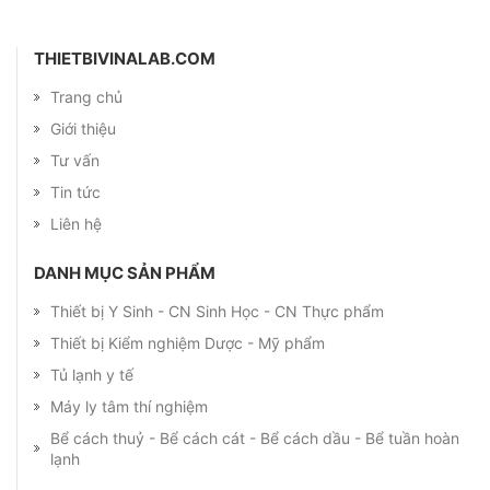
THIETBIVINALAB.COM
Trang chủ
Giới thiệu
Tư vấn
Tin tức
Liên hệ
DANH MỤC SẢN PHẨM
Thiết bị Y Sinh - CN Sinh Học - CN Thực phẩm
Thiết bị Kiểm nghiệm Dược - Mỹ phẩm
Tủ lạnh y tế
Máy ly tâm thí nghiệm
Bể cách thuỷ - Bể cách cát - Bể cách dầu - Bể tuần hoàn
lạnh