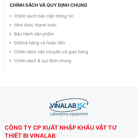
CHÍNH SÁCH VÀ QUY ĐỊNH CHUNG
Chính sách bảo mật thông tin
Hình thức thanh toán
Bảo hành sản phẩm
Đổi/trả hàng và hoàn tiền
Chính sách vận chuyển và giao hàng
Chính sách & qui định chung
CÔNG TY CP XUẤT NHẬP KHẨU VẬT TƯ
THIẾT BỊ VINALAB