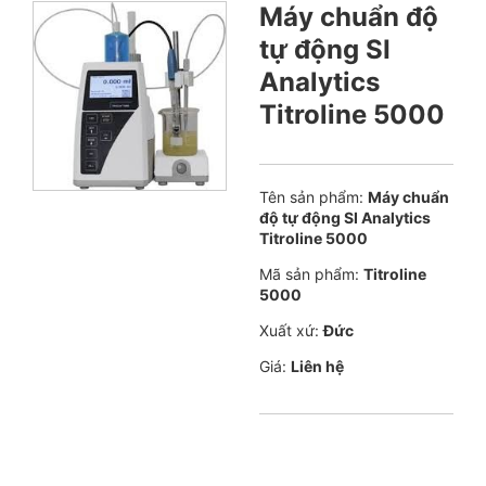
Máy chuẩn độ
tự động SI
Analytics
Titroline 5000
Tên sản phẩm:
Máy chuẩn
độ tự động SI Analytics
Titroline 5000
Mã sản phẩm:
Titroline
5000
Xuất xứ:
Đức
Giá:
Liên hệ