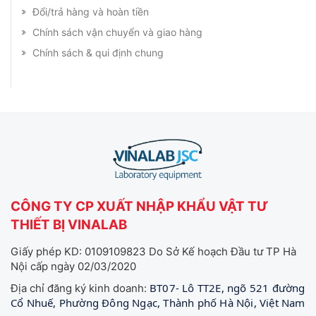
Đổi/trả hàng và hoàn tiền
Chính sách vận chuyển và giao hàng
Chính sách & qui định chung
CÔNG TY CP XUẤT NHẬP KHẨU VẬT TƯ
THIẾT BỊ VINALAB
Giấy phép KD: 0109109823 Do Sở Kế hoạch Đầu tư TP Hà
Nội cấp ngày 02/03/2020
BT07- Lô TT2E, ngõ 521 đường
Địa chỉ đăng ký kinh doanh:
Cổ Nhuế, Phường Đông Ngạc, Thành phố Hà Nội, Việt Nam