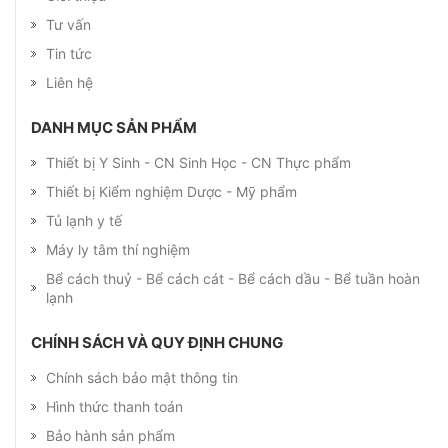
Tư vấn
Tin tức
Liên hệ
DANH MỤC SẢN PHẨM
Thiết bị Y Sinh - CN Sinh Học - CN Thực phẩm
Thiết bị Kiểm nghiệm Dược - Mỹ phẩm
Tủ lạnh y tế
Máy ly tâm thí nghiệm
Bể cách thuỷ - Bể cách cát - Bể cách dầu - Bể tuần hoàn
lạnh
CHÍNH SÁCH VÀ QUY ĐỊNH CHUNG
Chính sách bảo mật thông tin
Hình thức thanh toán
Bảo hành sản phẩm