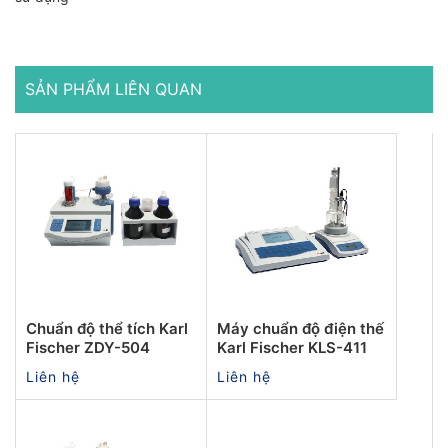
SẢN PHẨM LIÊN QUAN
Chuẩn độ thể tích Karl
Máy chuẩn độ điện thế
Fischer ZDY-504
Karl Fischer KLS-411
Liên hệ
Liên hệ