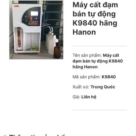
Máy cất đạm
bán tự động
K9840 hãng
Hanon
Tên sản phẩm:
Máy cất
đạm bán tự động K9840
hãng Hanon
Mã sản phẩm:
K9840
Xuất xứ:
Trung Quốc
Giá:
Liên hệ