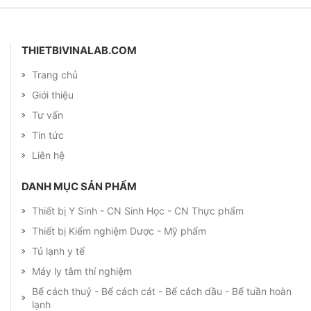
THIETBIVINALAB.COM
Trang chủ
Giới thiệu
Tư vấn
Tin tức
Liên hệ
DANH MỤC SẢN PHẨM
Thiết bị Y Sinh - CN Sinh Học - CN Thực phẩm
Thiết bị Kiểm nghiệm Dược - Mỹ phẩm
Tủ lạnh y tế
Máy ly tâm thí nghiệm
Bể cách thuỷ - Bể cách cát - Bể cách dầu - Bể tuần hoàn
lạnh