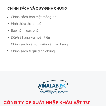
CHÍNH SÁCH VÀ QUY ĐỊNH CHUNG
Chính sách bảo mật thông tin
Hình thức thanh toán
Bảo hành sản phẩm
Đổi/trả hàng và hoàn tiền
Chính sách vận chuyển và giao hàng
Chính sách & qui định chung
CÔNG TY CP XUẤT NHẬP KHẨU VẬT TƯ