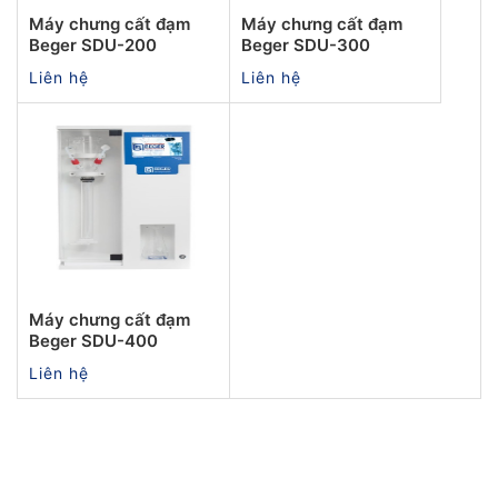
Máy chưng cất đạm
Máy chưng cất đạm
Beger SDU-200
Beger SDU-300
Liên hệ
Liên hệ
Máy chưng cất đạm
Beger SDU-400
Liên hệ