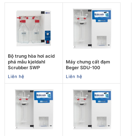
Bộ trung hòa hơi acid
phá mẫu kjeldahl
Máy chưng cất đạm
Scrubber SWP
Beger SDU-100
Liên hệ
Liên hệ