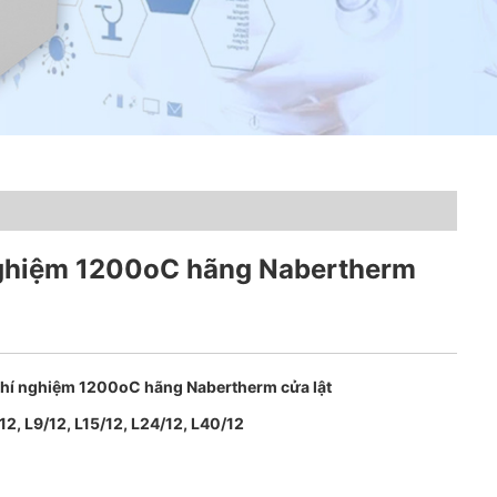
nghiệm 1200oC hãng Nabertherm
thí nghiệm 1200oC hãng Nabertherm cửa lật
12, L9/12, L15/12, L24/12, L40/12