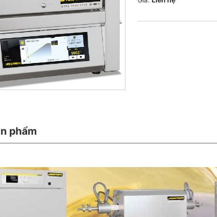
ản phẩm