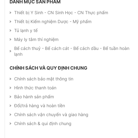
DANH MỤC SẢN PHẨM
Thiết bị Y Sinh - CN Sinh Học - CN Thực phẩm
Thiết bị Kiểm nghiệm Dược - Mỹ phẩm
Tủ lạnh y tế
Máy ly tâm thí nghiệm
Bể cách thuỷ - Bể cách cát - Bể cách dầu - Bể tuần hoàn
lạnh
CHÍNH SÁCH VÀ QUY ĐỊNH CHUNG
Chính sách bảo mật thông tin
Hình thức thanh toán
Bảo hành sản phẩm
Đổi/trả hàng và hoàn tiền
Chính sách vận chuyển và giao hàng
Chính sách & qui định chung