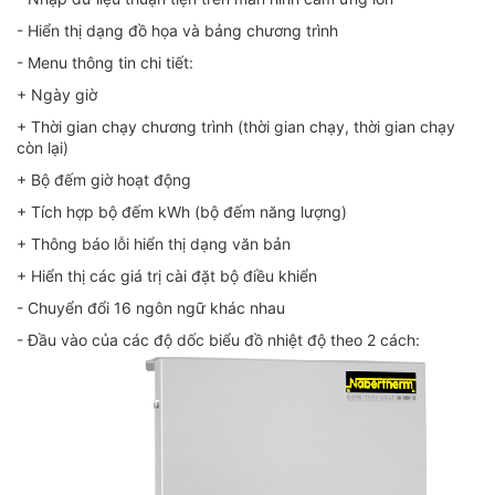
- Hiển thị dạng đồ họa và bảng chương trình
- Menu thông tin chi tiết:
+ Ngày giờ
+ Thời gian chạy chương trình (thời gian chạy, thời gian chạy
còn lại)
+ Bộ đếm giờ hoạt động
+ Tích hợp bộ đếm kWh (bộ đếm năng lượng)
+ Thông báo lỗi hiển thị dạng văn bản
+ Hiển thị các giá trị cài đặt bộ điều khiển
- Chuyển đổi 16 ngôn ngữ khác nhau
- Đầu vào của các độ dốc biểu đồ nhiệt độ theo 2 cách: