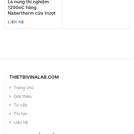
Lò nung thí nghiệm
1200oC hãng
Nabertherm cửa trượt
Liên hệ
THIETBIVINALAB.COM
Trang chủ
Giới thiệu
Tư vấn
Tin tức
Liên hệ