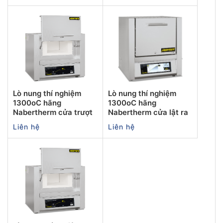
Lò nung thí nghiệm
Lò nung thí nghiệm
1300oC hãng
1300oC hãng
Nabertherm cửa trượt
Nabertherm cửa lật ra
Liên hệ
Liên hệ