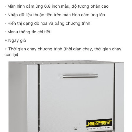
- Màn hình cảm ứng 6.8 inch màu, độ tương phản cao
- Nhập dữ liệu thuận tiện trên màn hình cảm ứng lớn
- Hiển thị dạng đồ họa và bảng chương trình
- Menu thông tin chi tiết:
+ Ngày giờ
+ Thời gian chạy chương trình (thời gian chạy, thời gian chạy
còn lại)