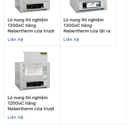
Lò nung thí nghiệm
Lò nung thí nghiệm
1300oC hãng
1300oC hãng
Nabertherm cửa trượt
Nabertherm cửa lật ra
Liên hệ
Liên hệ
Lò nung thí nghiệm
1200oC hãng
Nabertherm cửa trượt
Liên hệ