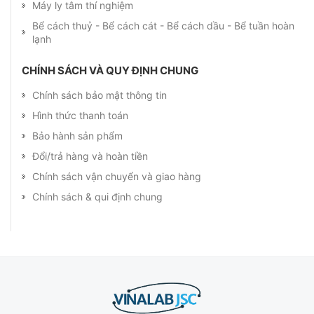
Máy ly tâm thí nghiệm
Bể cách thuỷ - Bể cách cát - Bể cách dầu - Bể tuần hoàn
lạnh
CHÍNH SÁCH VÀ QUY ĐỊNH CHUNG
Chính sách bảo mật thông tin
Hình thức thanh toán
Bảo hành sản phẩm
Đổi/trả hàng và hoàn tiền
Chính sách vận chuyển và giao hàng
Chính sách & qui định chung