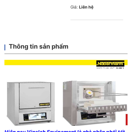
Giá:
Liên hệ
Thông tin sản phẩm