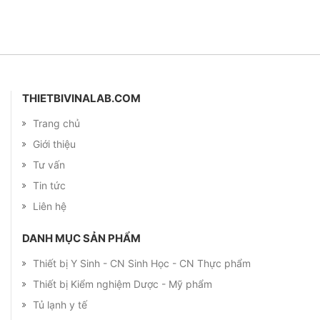
THIETBIVINALAB.COM
Trang chủ
Giới thiệu
Tư vấn
Tin tức
Liên hệ
DANH MỤC SẢN PHẨM
Thiết bị Y Sinh - CN Sinh Học - CN Thực phẩm
Thiết bị Kiểm nghiệm Dược - Mỹ phẩm
Tủ lạnh y tế