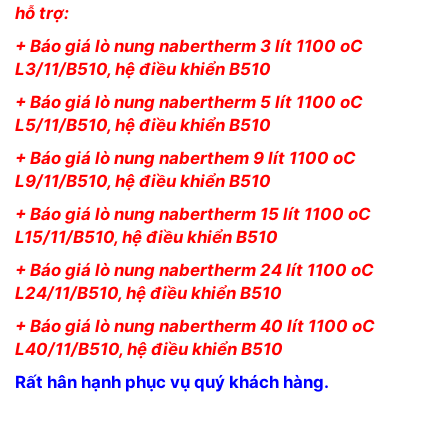
hỗ trợ:
+ Báo giá lò nung nabertherm 3 lít 1100 oC
L3/11/B510, hệ điều khiển B510
+ Báo giá lò nung nabertherm 5 lít 1100 oC
L5/11/B510, hệ điều khiển B510
+ Báo giá lò nung naberthem 9 lít 1100 oC
L9/11/B510, hệ điều khiển B510
+ Báo giá lò nung nabertherm 15 lít 1100 oC
L15/11/B510, hệ điều khiển B510
+ Báo giá lò nung nabertherm 24 lít 1100 oC
L24/11/B510, hệ điều khiển B510
+ Báo giá lò nung nabertherm 40 lít 1100 oC
L40/11/B510, hệ điều khiển B510
Rất hân hạnh phục vụ quý khách hàng.