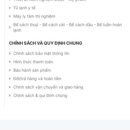
Tủ lạnh y tế
Máy ly tâm thí nghiệm
Bể cách thuỷ - Bể cách cát - Bể cách dầu - Bể tuần hoàn
lạnh
CHÍNH SÁCH VÀ QUY ĐỊNH CHUNG
Chính sách bảo mật thông tin
Hình thức thanh toán
Bảo hành sản phẩm
Đổi/trả hàng và hoàn tiền
Chính sách vận chuyển và giao hàng
Chính sách & qui định chung