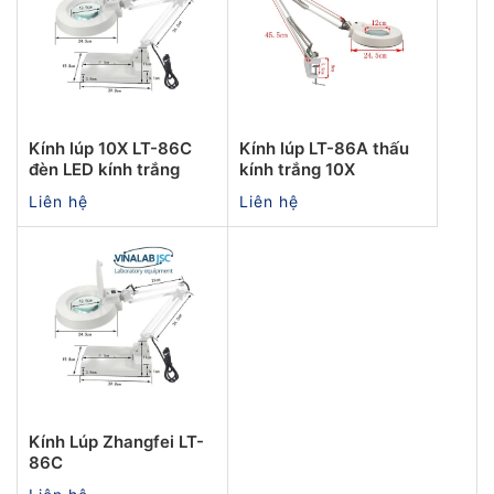
Kính lúp 10X LT-86C
Kính lúp LT-86A thấu
đèn LED kính trắng
kính trắng 10X
Liên hệ
Liên hệ
Kính Lúp Zhangfei LT-
86C