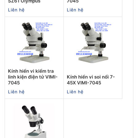
SZ61 Olympus
7045
Liên hệ
Liên hệ
Kính hiển vi kiểm tra
linh kiện điện tử VIMI-
Kính hiển vi soi nổi 7-
7045
45X VIMI-7045
Liên hệ
Liên hệ