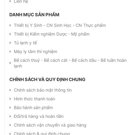
Liên hệ
DANH MỤC SẢN PHẨM
Thiết bị Y Sinh - CN Sinh Học - CN Thực phẩm
Thiết bị Kiểm nghiệm Dược - Mỹ phẩm
Tủ lạnh y tế
Máy ly tâm thí nghiệm
Bể cách thuỷ - Bể cách cát - Bể cách dầu - Bể tuần hoàn
lạnh
CHÍNH SÁCH VÀ QUY ĐỊNH CHUNG
Chính sách bảo mật thông tin
Hình thức thanh toán
Bảo hành sản phẩm
Đổi/trả hàng và hoàn tiền
Chính sách vận chuyển và giao hàng
Chính sách & qui định chung