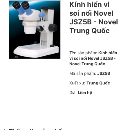
Kính hiển vi
soi nổi Novel
JSZ5B - Novel
Trung Quốc
Tên sản phẩm:
Kính hiển
vi soi nổi Novel JSZ5B -
Novel Trung Quốc
Mã sản phẩm:
JSZ5B
Xuất xứ:
Trung Quốc
Giá:
Liên hệ