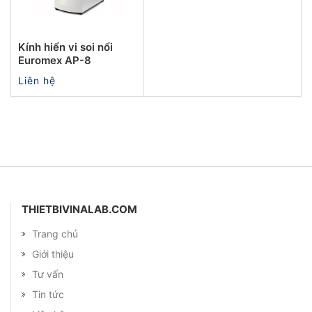
Kính hiển vi soi nổi
Euromex AP-8
Liên hệ
THIETBIVINALAB.COM
Trang chủ
Giới thiệu
Tư vấn
Tin tức