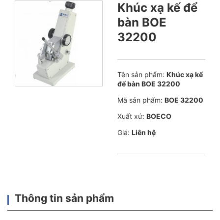
Khúc xạ kế để
bàn BOE
32200
Tên sản phẩm:
Khúc xạ kế
để bàn BOE 32200
Mã sản phẩm:
BOE 32200
Xuất xứ:
BOECO
Giá:
Liên hệ
Thông tin sản phẩm