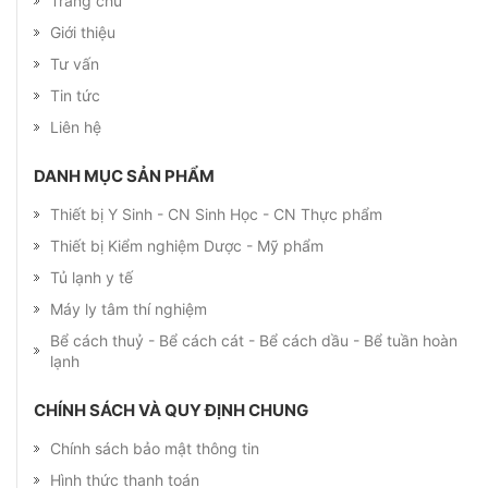
Trang chủ
Giới thiệu
Tư vấn
Tin tức
Liên hệ
DANH MỤC SẢN PHẨM
Thiết bị Y Sinh - CN Sinh Học - CN Thực phẩm
Thiết bị Kiểm nghiệm Dược - Mỹ phẩm
Tủ lạnh y tế
Máy ly tâm thí nghiệm
Bể cách thuỷ - Bể cách cát - Bể cách dầu - Bể tuần hoàn
lạnh
CHÍNH SÁCH VÀ QUY ĐỊNH CHUNG
Chính sách bảo mật thông tin
Hình thức thanh toán