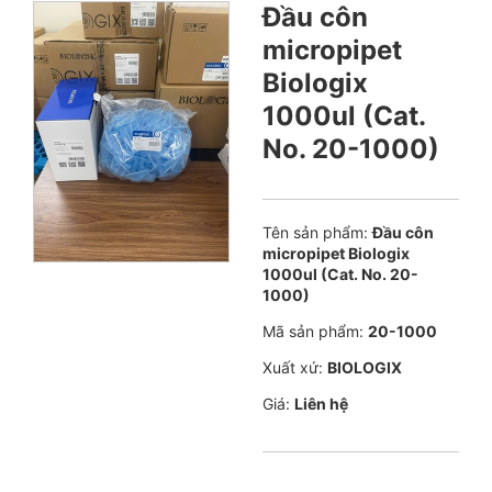
Đầu côn
micropipet
Biologix
1000ul (Cat.
No. 20-1000)
Tên sản phẩm:
Đầu côn
micropipet Biologix
1000ul (Cat. No. 20-
1000)
Mã sản phẩm:
20-1000
Xuất xứ:
BIOLOGIX
Giá:
Liên hệ