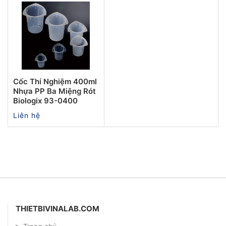
Cốc Thí Nghiệm 400ml
Nhựa PP Ba Miệng Rót
Biologix 93-0400
Liên hệ
THIETBIVINALAB.COM