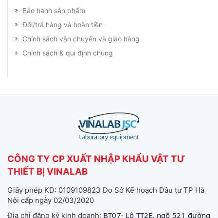
Bảo hành sản phẩm
Đổi/trả hàng và hoàn tiền
Chính sách vận chuyển và giao hàng
Chính sách & qui định chung
CÔNG TY CP XUẤT NHẬP KHẨU VẬT TƯ
THIẾT BỊ VINALAB
Giấy phép KD: 0109109823 Do Sở Kế hoạch Đầu tư TP Hà
Nội cấp ngày 02/03/2020
BT07- Lô TT2E, ngõ 521 đường
Địa chỉ đăng ký kinh doanh: