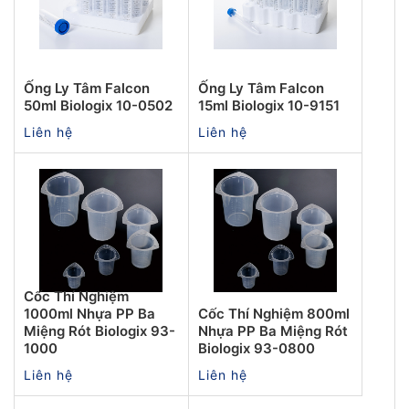
Ống Ly Tâm Falcon
Ống Ly Tâm Falcon
50ml Biologix 10-0502
15ml Biologix 10-9151
Liên hệ
Liên hệ
Cốc Thí Nghiệm
1000ml Nhựa PP Ba
Cốc Thí Nghiệm 800ml
Miệng Rót Biologix 93-
Nhựa PP Ba Miệng Rót
1000
Biologix 93-0800
Liên hệ
Liên hệ