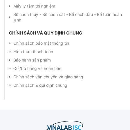
Máy ly tâm thí nghiệm
Bể cách thuỷ - Bể cách cát - Bể cách dầu - Bể tuần hoàn
lạnh
CHÍNH SÁCH VÀ QUY ĐỊNH CHUNG
Chính sách bảo mật thông tin
Hình thức thanh toán
Bảo hành sản phẩm
Đổi/trả hàng và hoàn tiền
Chính sách vận chuyển và giao hàng
Chính sách & qui định chung