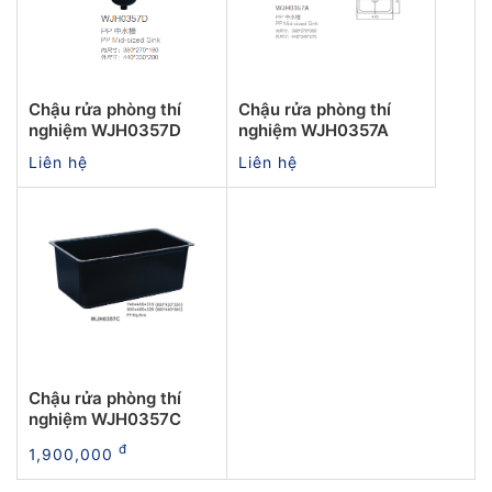
Chậu rửa phòng thí
Chậu rửa phòng thí
nghiệm WJH0357D
nghiệm WJH0357A
Liên hệ
Liên hệ
Chậu rửa phòng thí
nghiệm WJH0357C
đ
1,900,000