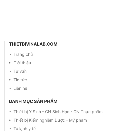
THIETBIVINALAB.COM
Trang chủ
Giới thiệu
Tư vấn
Tin tức
Liên hệ
DANH MỤC SẢN PHẨM
Thiết bị Y Sinh - CN Sinh Học - CN Thực phẩm
Thiết bị Kiểm nghiệm Dược - Mỹ phẩm
Tủ lạnh y tế