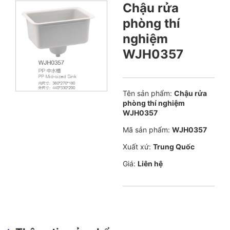
Chậu rửa
phòng thí
nghiệm
WJH0357
Tên sản phẩm:
Chậu rửa
phòng thí nghiệm
WJH0357
Mã sản phẩm:
WJH0357
Xuất xứ:
Trung Quốc
Giá:
Liên hệ