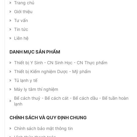
Trang chủ
Giới thiệu
Tư vấn
Tin tức
Liên hệ
DANH MỤC SẢN PHẨM
Thiết bị Y Sinh - CN Sinh Học - CN Thực phẩm
Thiết bị Kiểm nghiệm Dược - Mỹ phẩm
Tủ lạnh y tế
Máy ly tâm thí nghiệm
Bể cách thuỷ - Bể cách cát - Bể cách dầu - Bể tuần hoàn
lạnh
CHÍNH SÁCH VÀ QUY ĐỊNH CHUNG
Chính sách bảo mật thông tin