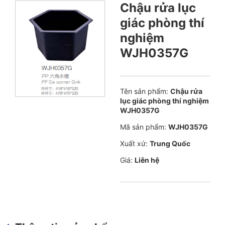
Chậu rửa lục
giác phòng thí
nghiệm
WJH0357G
Tên sản phẩm:
Chậu rửa
lục giác phòng thí nghiệm
WJH0357G
Mã sản phẩm:
WJH0357G
Xuất xứ:
Trung Quốc
Giá:
Liên hệ