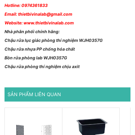
Hotline: 0974361833
Email: thietbivinalab@gmail.com
Website: www.thietbivinalab.com
Nhà phân phối chính hãng:
Chậu rửa lục giác phòng thí nghiệm WJH0357G
Chậu rửa nhựa PP chống hóa chất
Bồn rửa phòng lab WJH0357G
Chậu rửa phòng thí nghiệm chịu axit
SẢN PHẨM LIÊN QUAN