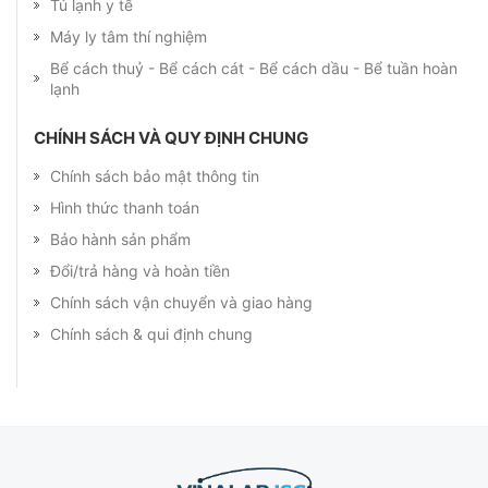
Tủ lạnh y tế
Máy ly tâm thí nghiệm
Bể cách thuỷ - Bể cách cát - Bể cách dầu - Bể tuần hoàn
lạnh
CHÍNH SÁCH VÀ QUY ĐỊNH CHUNG
Chính sách bảo mật thông tin
Hình thức thanh toán
Bảo hành sản phẩm
Đổi/trả hàng và hoàn tiền
Chính sách vận chuyển và giao hàng
Chính sách & qui định chung