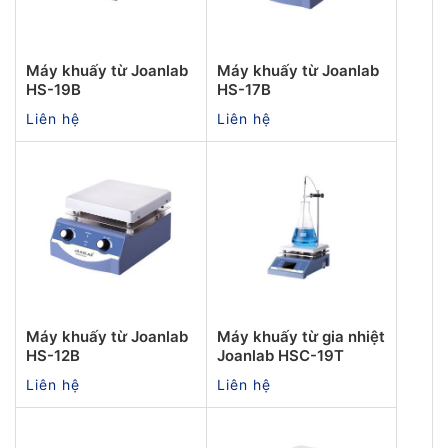
Máy khuấy từ Joanlab
Máy khuấy từ Joanlab
HS-19B
HS-17B
Liên hệ
Liên hệ
Máy khuấy từ Joanlab
Máy khuấy từ gia nhiệt
HS-12B
Joanlab HSC-19T
Liên hệ
Liên hệ