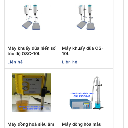
Máy khuấy đũa hiển số
Máy khuấy đũa OS-
tốc độ OSC-10L
10L
Liên hệ
Liên hệ
Máy đồng hoá siêu âm
Máy đồng hóa mẫu