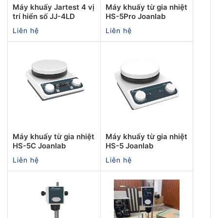
Máy khuấy Jartest 4 vị
Máy khuấy từ gia nhiệt
trí hiển số JJ-4LD
HS-5Pro Joanlab
Liên hệ
Liên hệ
Máy khuấy từ gia nhiệt
Máy khuấy từ gia nhiệt
HS-5C Joanlab
HS-5 Joanlab
Liên hệ
Liên hệ