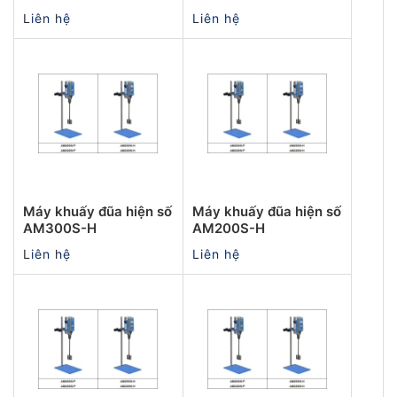
Liên hệ
Liên hệ
Máy khuấy đũa hiện số
Máy khuấy đũa hiện số
AM300S-H
AM200S-H
Liên hệ
Liên hệ