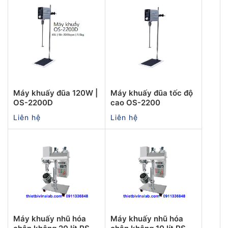
Máy khuấy đũa 120W |
Máy khuấy đũa tốc độ
OS-2200D
cao OS-2200
Liên hệ
Liên hệ
Máy khuấy nhũ hóa
Máy khuấy nhũ hóa