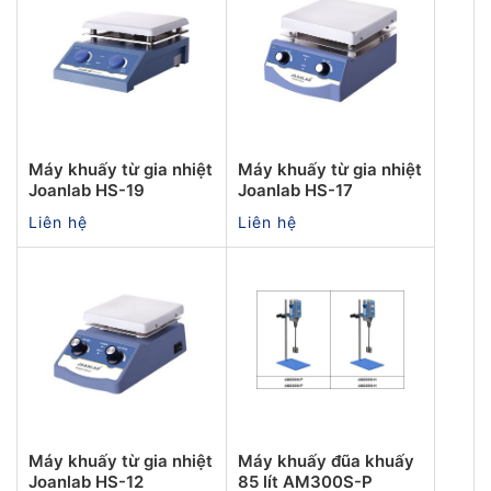
Máy khuấy từ gia nhiệt
Máy khuấy từ gia nhiệt
Joanlab HS-19
Joanlab HS-17
Liên hệ
Liên hệ
Máy khuấy từ gia nhiệt
Máy khuấy đũa khuấy
Joanlab HS-12
85 lít AM300S-P