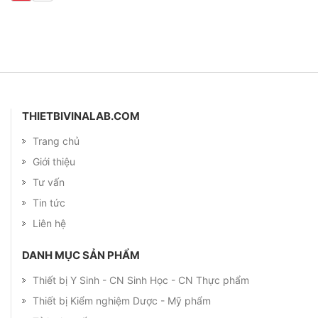
THIETBIVINALAB.COM
Trang chủ
Giới thiệu
Tư vấn
Tin tức
Liên hệ
DANH MỤC SẢN PHẨM
Thiết bị Y Sinh - CN Sinh Học - CN Thực phẩm
Thiết bị Kiểm nghiệm Dược - Mỹ phẩm