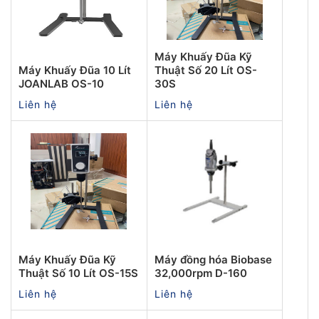
Máy Khuấy Đũa Kỹ
Máy Khuấy Đũa 10 Lít
Thuật Số 20 Lít OS-
JOANLAB OS-10
30S
Liên hệ
Liên hệ
Máy Khuấy Đũa Kỹ
Máy đồng hóa Biobase
Thuật Số 10 Lít OS-15S
32,000rpm D-160
Liên hệ
Liên hệ