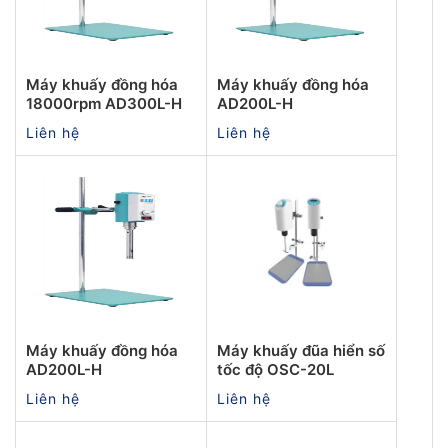
Máy khuấy đồng hóa
Máy khuấy đồng hóa
18000rpm AD300L-H
AD200L-H
Liên hệ
Liên hệ
Máy khuấy đồng hóa
Máy khuấy đũa hiển số
AD200L-H
tốc độ OSC-20L
Liên hệ
Liên hệ