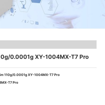
10g/0.0001g XY-1004MX-T7 Pro
 ẩm 110g/0.0001g XY-1004MX-T7 Pro
4MX-T7 Pro