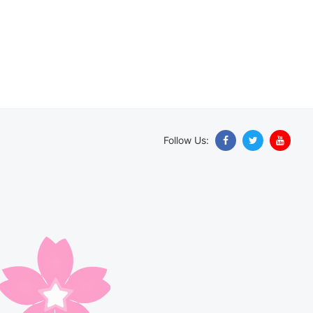
Follow Us: