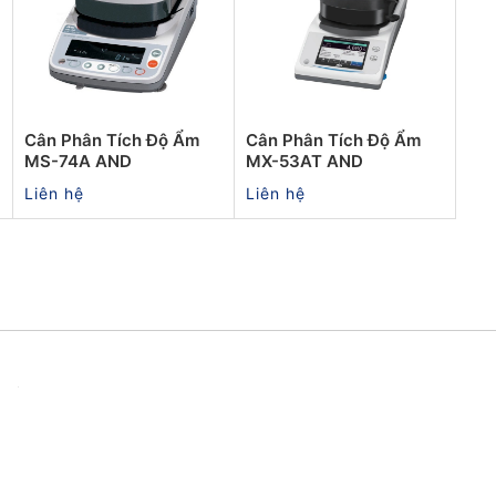
Cân Phân Tích Độ Ẩm
Cân Phân Tích Độ Ẩm
MS-74A AND
MX-53AT AND
Liên hệ
Liên hệ