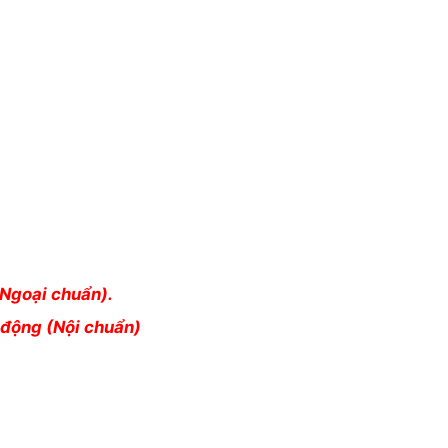
Ngoại chuẩn).
động (Nội chuẩn)