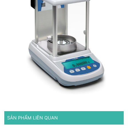
SẢN PHẨM LIÊN QUAN