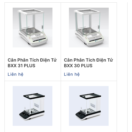
Cân Phân Tích Điện Tử
Cân Phân Tích Điện Tử
BXX 31 PLUS
BXX 30 PLUS
Liên hệ
Liên hệ