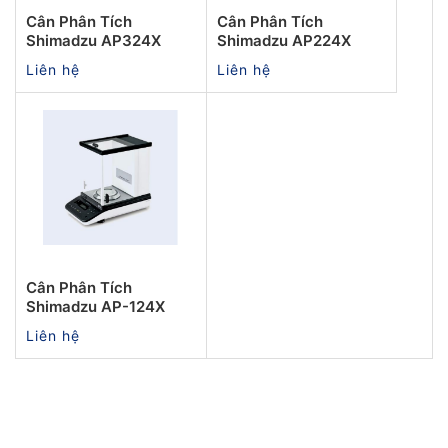
Cân Phân Tích
Cân Phân Tích
Shimadzu AP324X
Shimadzu AP224X
Liên hệ
Liên hệ
Cân Phân Tích
Shimadzu AP-124X
Liên hệ