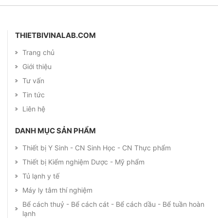
THIETBIVINALAB.COM
Trang chủ
Giới thiệu
Tư vấn
Tin tức
Liên hệ
DANH MỤC SẢN PHẨM
Thiết bị Y Sinh - CN Sinh Học - CN Thực phẩm
Thiết bị Kiểm nghiệm Dược - Mỹ phẩm
Tủ lạnh y tế
Máy ly tâm thí nghiệm
Bể cách thuỷ - Bể cách cát - Bể cách dầu - Bể tuần hoàn
lạnh