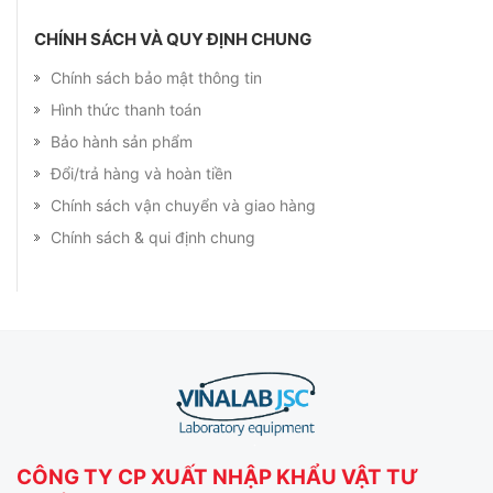
CHÍNH SÁCH VÀ QUY ĐỊNH CHUNG
Chính sách bảo mật thông tin
Hình thức thanh toán
Bảo hành sản phẩm
Đổi/trả hàng và hoàn tiền
Chính sách vận chuyển và giao hàng
Chính sách & qui định chung
CÔNG TY CP XUẤT NHẬP KHẨU VẬT TƯ