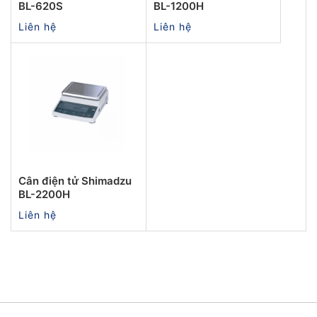
BL-620S
BL-1200H
Liên hệ
Liên hệ
Cân điện tử Shimadzu
BL-2200H
Liên hệ