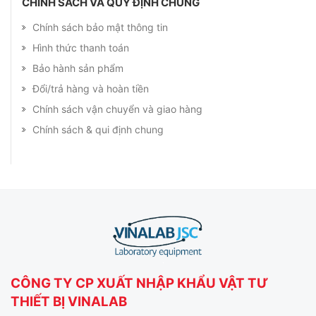
CHÍNH SÁCH VÀ QUY ĐỊNH CHUNG
Chính sách bảo mật thông tin
Hình thức thanh toán
Bảo hành sản phẩm
Đổi/trả hàng và hoàn tiền
Chính sách vận chuyển và giao hàng
Chính sách & qui định chung
CÔNG TY CP XUẤT NHẬP KHẨU VẬT TƯ
THIẾT BỊ VINALAB