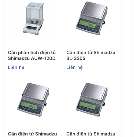
Cân phân tích điện tử
Cân điện tử Shimadzu
Shimadzu AUW-120D
BL-320S
Liên hệ
Liên hệ
Cân điện tử Shimadzu
Cân điện tử Shimadzu