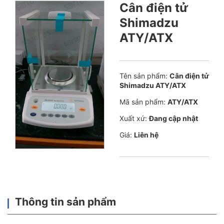
Cân điện tử
Shimadzu
ATY/ATX
Tên sản phẩm:
Cân điện tử
Shimadzu ATY/ATX
Mã sản phẩm:
ATY/ATX
Xuất xứ:
Đang cập nhật
Giá:
Liên hệ
Thông tin sản phẩm