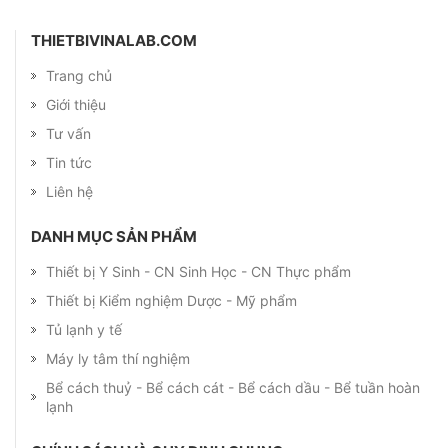
THIETBIVINALAB.COM
Trang chủ
Giới thiệu
Tư vấn
Tin tức
Liên hệ
DANH MỤC SẢN PHẨM
Thiết bị Y Sinh - CN Sinh Học - CN Thực phẩm
Thiết bị Kiểm nghiệm Dược - Mỹ phẩm
Tủ lạnh y tế
Máy ly tâm thí nghiệm
Bể cách thuỷ - Bể cách cát - Bể cách dầu - Bể tuần hoàn
lạnh