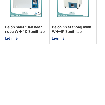
Bể ổn nhiệt tuần hoàn
Bể ổn nhiệt thông minh
nước WH-4C Zenithlab
WH-4P Zenithlab
Liên hệ
Liên hệ