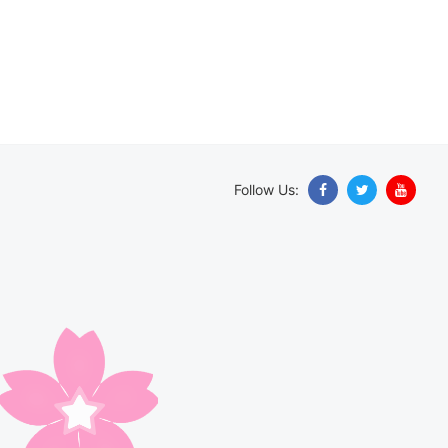
Follow Us: