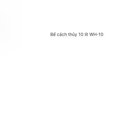
Bể cách thủy 10 lít WH-10