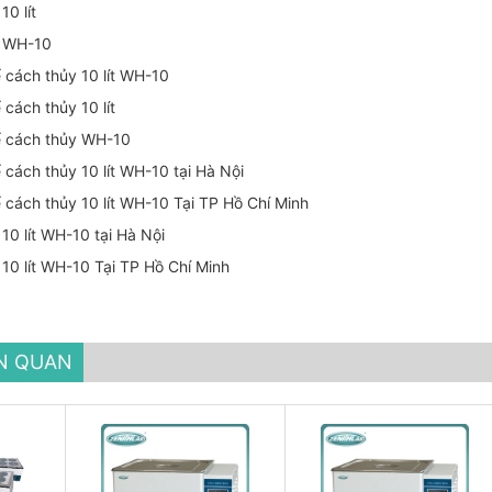
10 lít
y WH-10
 cách thủy 10 lít WH-10
 cách thủy 10 lít
ể cách thủy WH-10
 cách thủy 10 lít WH-10 tại Hà Nội
 cách thủy 10 lít WH-10 Tại TP Hồ Chí Minh
10 lít WH-10 tại Hà Nội
 10 lít WH-10 Tại TP Hồ Chí Minh
ÊN QUAN