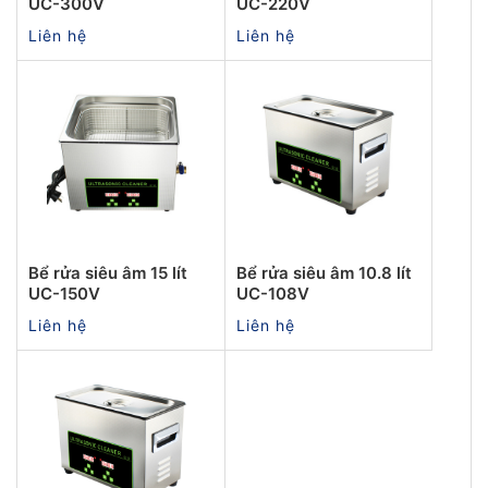
UC-300V
UC-220V
Liên hệ
Liên hệ
Bể rửa siêu âm 15 lít
Bể rửa siêu âm 10.8 lít
UC-150V
UC-108V
Liên hệ
Liên hệ