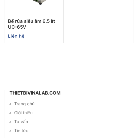
Bể rửa siêu âm 6.5 lít
UC-65V
Liên hệ
THIETBIVINALAB.COM
Trang chủ
Giới thiệu
Tư vấn
Tin tức