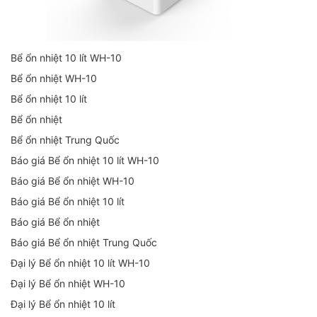
Bể ổn nhiệt 10 lít WH-10
Bể ổn nhiệt WH-10
Bể ổn nhiệt 10 lít
Bể ổn nhiệt
Bể ổn nhiệt Trung Quốc
Báo giá Bể ổn nhiệt 10 lít WH-10
Báo giá Bể ổn nhiệt WH-10
Báo giá Bể ổn nhiệt 10 lít
Báo giá Bể ổn nhiệt
Báo giá Bể ổn nhiệt Trung Quốc
Đại lý Bể ổn nhiệt 10 lít WH-10
Đại lý Bể ổn nhiệt WH-10
Đại lý Bể ổn nhiệt 10 lít