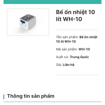
Bể ổn nhiệt 10
lít WH-10
Tên sản phẩm:
Bể ổn nhiệt
10 lít WH-10
Mã sản phẩm:
WH-10
Xuất xứ:
Trung Quốc
Giá:
Liên hệ
Thông tin sản phẩm