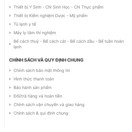
Thiết bị Y Sinh - CN Sinh Học - CN Thực phẩm
Thiết bị Kiểm nghiệm Dược - Mỹ phẩm
Tủ lạnh y tế
Máy ly tâm thí nghiệm
Bể cách thuỷ - Bể cách cát - Bể cách dầu - Bể tuần hoàn
lạnh
CHÍNH SÁCH VÀ QUY ĐỊNH CHUNG
Chính sách bảo mật thông tin
Hình thức thanh toán
Bảo hành sản phẩm
Đổi/trả hàng và hoàn tiền
Chính sách vận chuyển và giao hàng
Chính sách & qui định chung