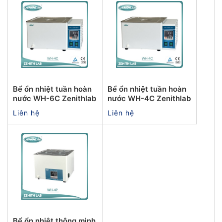
Bể ổn nhiệt tuần hoàn
Bể ổn nhiệt tuần hoàn
nước WH-6C Zenithlab
nước WH-4C Zenithlab
Liên hệ
Liên hệ
Bể ổn nhiệt thông minh