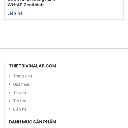
WH-4P Zenithlab
Liên hệ
THIETBIVINALAB.COM
Trang chủ
Giới thiệu
Tư vấn
Tin tức
Liên hệ
DANH MỤC SẢN PHẨM