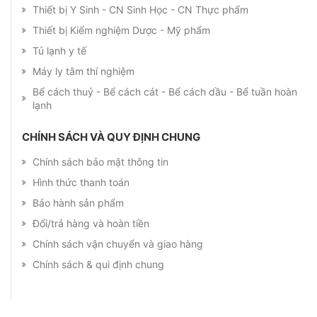
Thiết bị Y Sinh - CN Sinh Học - CN Thực phẩm
Thiết bị Kiểm nghiệm Dược - Mỹ phẩm
Tủ lạnh y tế
Máy ly tâm thí nghiệm
Bể cách thuỷ - Bể cách cát - Bể cách dầu - Bể tuần hoàn
lạnh
CHÍNH SÁCH VÀ QUY ĐỊNH CHUNG
Chính sách bảo mật thông tin
Hình thức thanh toán
Bảo hành sản phẩm
Đổi/trả hàng và hoàn tiền
Chính sách vận chuyển và giao hàng
Chính sách & qui định chung