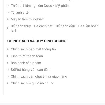
Thiết bị Kiểm nghiệm Dược - Mỹ phẩm
Tủ lạnh y tế
Máy ly tâm thí nghiệm
Bể cách thuỷ - Bể cách cát - Bể cách dầu - Bể tuần hoàn
lạnh
CHÍNH SÁCH VÀ QUY ĐỊNH CHUNG
Chính sách bảo mật thông tin
Hình thức thanh toán
Bảo hành sản phẩm
Đổi/trả hàng và hoàn tiền
Chính sách vận chuyển và giao hàng
Chính sách & qui định chung