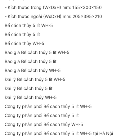
- Kích thước trong (WxDxH) mm: 155x300x150
- Kích thước ngoài (WxDxH) mm: 205x395x210
Bể cách thủy 5 lít WH-5
Bể cách thủy 5 lít
Bể cách thủy WH-5
Báo giá Bể cách thủy 5 lít WH-5
Báo giá Bể cách thủy 5 lít
Báo giá Bể cách thủy WH-5
Đại lý Bể cách thủy 5 lít WH-5
Đại lý Bể cách thủy 5 lít
Đại lý Bể cách thủy WH-5
Công ty phân phối Bể cách thủy 5 lít WH-5
Công ty phân phối Bể cách thủy 5 lít
Công ty phân phối Bể cách thủy WH-5
Công ty phân phối Bể cách thủy 5 lít WH-5 tại Hà Nội