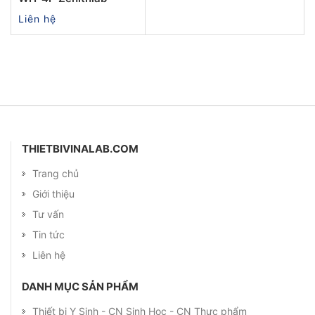
Liên hệ
THIETBIVINALAB.COM
Trang chủ
Giới thiệu
Tư vấn
Tin tức
Liên hệ
DANH MỤC SẢN PHẨM
Thiết bị Y Sinh - CN Sinh Học - CN Thực phẩm