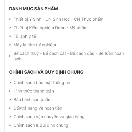
DANH MỤC SẢN PHẨM
Thiết bị Y Sinh - CN Sinh Học - CN Thực phẩm
Thiết bị Kiểm nghiệm Dược - Mỹ phẩm
Tủ lạnh y tế
Máy ly tâm thí nghiệm
Bể cách thuỷ - Bể cách cát - Bể cách dầu - Bể tuần hoàn
lạnh
CHÍNH SÁCH VÀ QUY ĐỊNH CHUNG
Chính sách bảo mật thông tin
Hình thức thanh toán
Bảo hành sản phẩm
Đổi/trả hàng và hoàn tiền
Chính sách vận chuyển và giao hàng
Chính sách & qui định chung