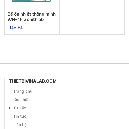
Bể ổn nhiệt thông minh
WH-4P Zenithlab
Liên hệ
THIETBIVINALAB.COM
Trang chủ
Giới thiệu
Tư vấn
Tin tức
Liên hệ