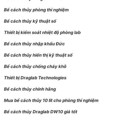
Bể cách thủy phòng thí nghiệm
Bể cách thủy kỹ thuật số
Thiết bị kiểm soát nhiệt độ phòng lab
Bể cách thủy nhập khẩu Đức
Bể cách thủy hiển thị kỹ thuật số
Bể cách thủy chống cháy khô
Thiết bị Draglab Technologies
Bể cách thủy chính hãng
Mua bể cách thủy 10 lít cho phòng thí nghiệm
Bể cách thủy Draglab DW10 giá tốt