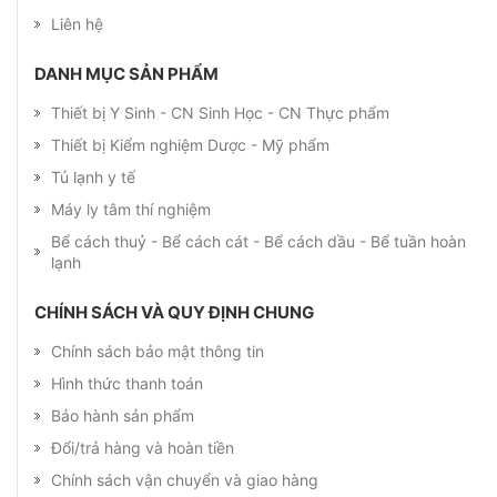
Liên hệ
DANH MỤC SẢN PHẨM
Thiết bị Y Sinh - CN Sinh Học - CN Thực phẩm
Thiết bị Kiểm nghiệm Dược - Mỹ phẩm
Tủ lạnh y tế
Máy ly tâm thí nghiệm
Bể cách thuỷ - Bể cách cát - Bể cách dầu - Bể tuần hoàn
lạnh
CHÍNH SÁCH VÀ QUY ĐỊNH CHUNG
Chính sách bảo mật thông tin
Hình thức thanh toán
Bảo hành sản phẩm
Đổi/trả hàng và hoàn tiền
Chính sách vận chuyển và giao hàng