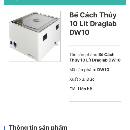
Bể Cách Thủy
10 Lít Draglab
DW10
Tên sản phẩm:
Bể Cách
Thủy 10 Lít Draglab DW10
Mã sản phẩm:
DW10
Xuất xứ:
Đức
Giá:
Liên hệ
Thông tin sản phẩm