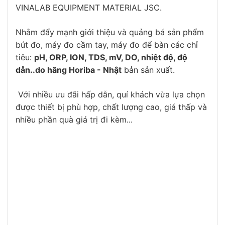
VINALAB EQUIPMENT MATERIAL JSC.
Nhằm đẩy mạnh giới thiệu và quảng bá sản phẩm
bút đo, máy đo cầm tay, máy đo để bàn các chỉ
tiêu:
pH, ORP, ION, TDS, mV, DO, nhiệt độ, độ
dẫn..do hãng Horiba - Nhật
bản sản xuất.
Với nhiều ưu đãi hấp dẫn, quí khách vừa lựa chọn
được thiết bị phù hợp, chất lượng cao, giá thấp và
nhiều phần quà giá trị đi kèm...