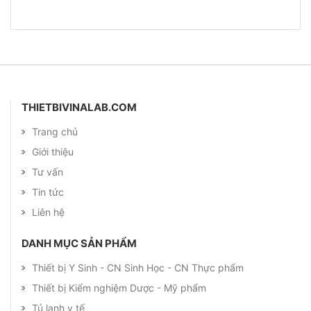
THIETBIVINALAB.COM
Trang chủ
Giới thiệu
Tư vấn
Tin tức
Liên hệ
DANH MỤC SẢN PHẨM
Thiết bị Y Sinh - CN Sinh Học - CN Thực phẩm
Thiết bị Kiểm nghiệm Dược - Mỹ phẩm
Tủ lạnh y tế