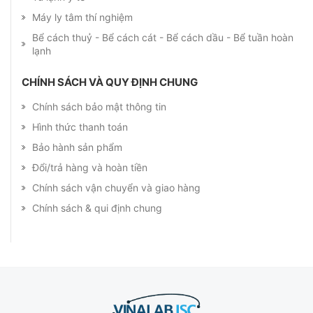
Máy ly tâm thí nghiệm
Bể cách thuỷ - Bể cách cát - Bể cách dầu - Bể tuần hoàn
lạnh
CHÍNH SÁCH VÀ QUY ĐỊNH CHUNG
Chính sách bảo mật thông tin
Hình thức thanh toán
Bảo hành sản phẩm
Đổi/trả hàng và hoàn tiền
Chính sách vận chuyển và giao hàng
Chính sách & qui định chung